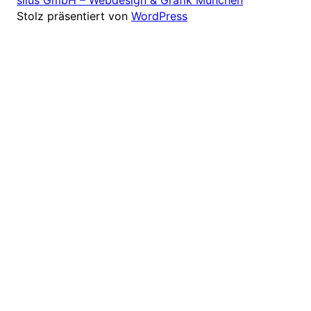
Stolz präsentiert von
WordPress